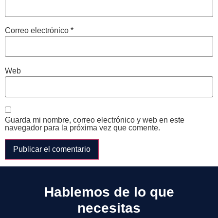
Correo electrónico
*
Web
Guarda mi nombre, correo electrónico y web en este
navegador para la próxima vez que comente.
Hablemos de lo que
necesitas