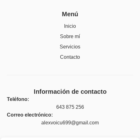
Menú
Inicio
Sobre mí
Servicios
Contacto
Información de contacto
Teléfono:
643 875 256
Correo electrónico:
alexvoicu699@gmail.com