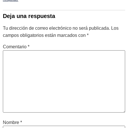
Deja una respuesta
Tu dirección de correo electrónico no será publicada.
Los
campos obligatorios están marcados con
*
Comentario
*
Nombre
*