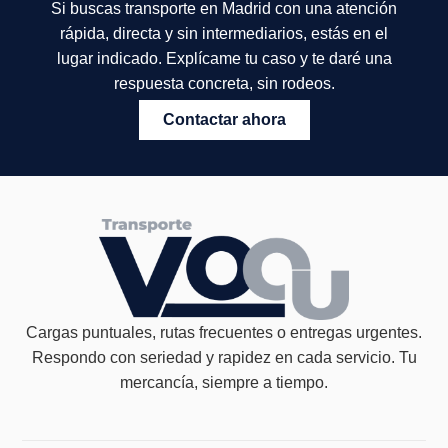
Si buscas transporte en Madrid con una atención
rápida, directa y sin intermediarios, estás en el
lugar indicado. Explícame tu caso y te daré una
respuesta concreta, sin rodeos.
Contactar ahora
Cargas puntuales, rutas frecuentes o entregas urgentes.
Respondo con seriedad y rapidez en cada servicio. Tu
mercancía, siempre a tiempo.