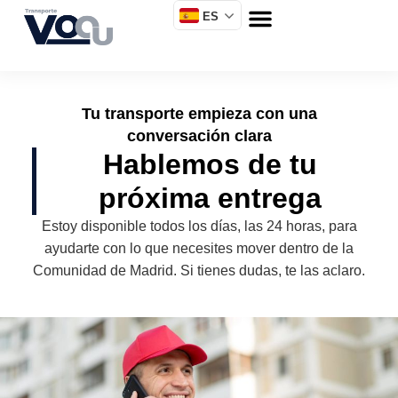
ES
Tu transporte empieza con una
conversación clara
Hablemos de tu
próxima entrega
Estoy disponible todos los días, las 24 horas, para
ayudarte con lo que necesites mover dentro de la
Comunidad de Madrid. Si tienes dudas, te las aclaro.