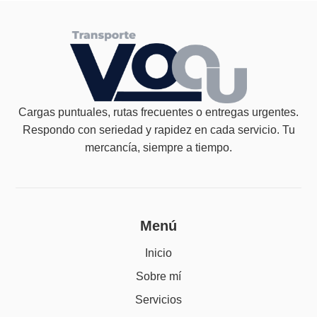
Cargas puntuales, rutas frecuentes o entregas urgentes.
Respondo con seriedad y rapidez en cada servicio. Tu
mercancía, siempre a tiempo.
Menú
Inicio
Sobre mí
Servicios