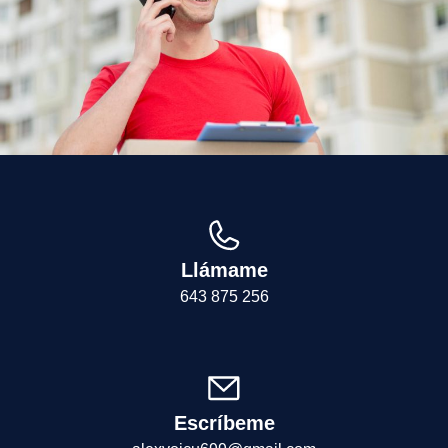
Llámame
643 875 256
Escríbeme