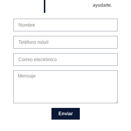
ayudarte.
Enviar